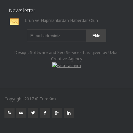
Newsletter
Ürün ve Ekipmanlardan Haberdar Olun
Design, Software and Seo Services It is given by Uzkar
Creative Agency
Copyright 2017 © TureKim