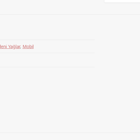
eni Yağlar
,
Mobil