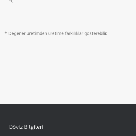
°C
* Değerler üretimden üretime farklılıklar gösterebilir.
Döviz Bilgileri