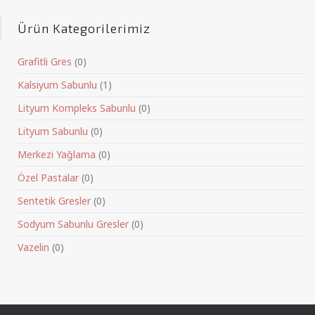
Ürün Kategorilerimiz
Grafitli Gres
(0)
Kalsiyum Sabunlu
(1)
Lityum Kompleks Sabunlu
(0)
Lityum Sabunlu
(0)
Merkezi Yağlama
(0)
Özel Pastalar
(0)
Sentetik Gresler
(0)
Sodyum Sabunlu Gresler
(0)
Vazelin
(0)