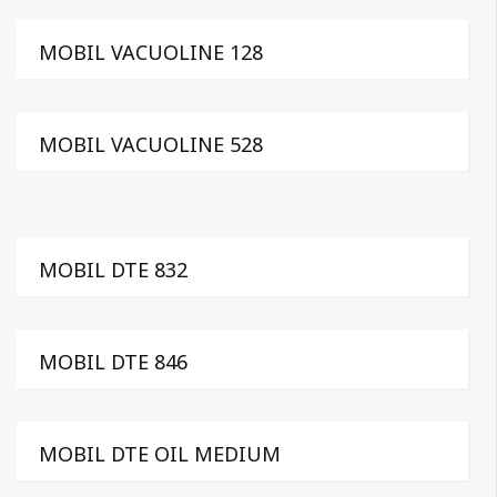
MOBIL VACUOLINE 128
MOBIL VACUOLINE 528
MOBIL DTE 832
MOBIL DTE 846
MOBIL DTE OIL MEDIUM