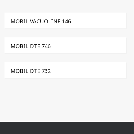
MOBIL VACUOLINE 146
MOBIL DTE 746
MOBIL DTE 732