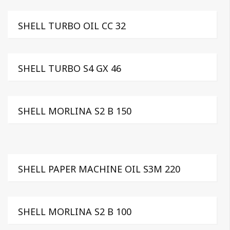
SHELL TURBO OIL CC 32
SHELL TURBO S4 GX 46
SHELL MORLINA S2 B 150
SHELL PAPER MACHINE OIL S3M 220
SHELL MORLINA S2 B 100