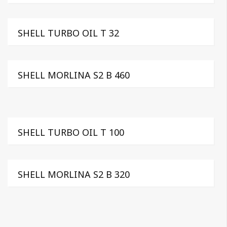
SHELL TURBO OIL T 32
SHELL MORLINA S2 B 460
SHELL TURBO OIL T 100
SHELL MORLINA S2 B 320