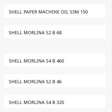
SHELL PAPER MACHINE OIL S3M 150
SHELL MORLINA S2 B 68
SHELL MORLINA S4 B 460
SHELL MORLINA S2 B 46
SHELL MORLINA S4 B 320