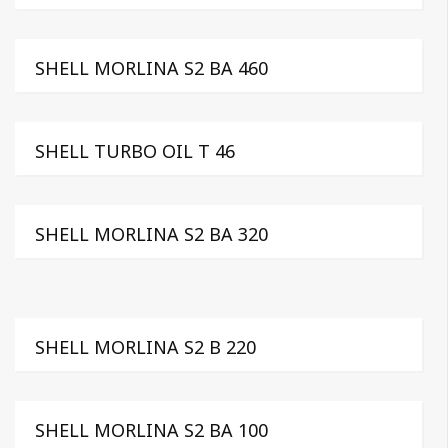
SHELL MORLINA S2 BA 460
SHELL TURBO OIL T 46
SHELL MORLINA S2 BA 320
SHELL MORLINA S2 B 220
SHELL MORLINA S2 BA 100