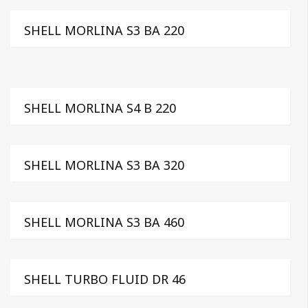
SHELL MORLINA S3 BA 220
SHELL MORLINA S4 B 220
SHELL MORLINA S3 BA 320
SHELL MORLINA S3 BA 460
SHELL TURBO FLUID DR 46