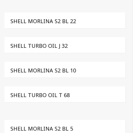
SHELL MORLINA S2 BL 22
SHELL TURBO OIL J 32
SHELL MORLINA S2 BL 10
SHELL TURBO OIL T 68
SHELL MORLINA S2 BL 5