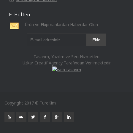
E-Bülten
Ürün ve Ekipmanlardan Haberdar Olun
Tasarım, Yazılım ve Seo Hizmetleri
Uzkar Creatif Agency Tarafından Verilmektedir
Copyright 2017 © TureKim